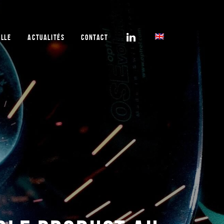
ELLE
ACTUALITÉS
CONTACT