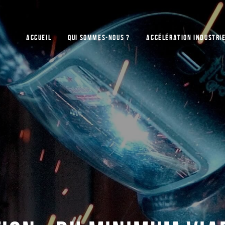
ACCUEIL
QUI SOMMES-NOUS ?
ACCÉLÉRATION INDUSTRI