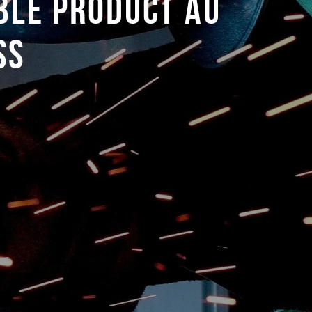
ABLE PRODUCT AU
SS