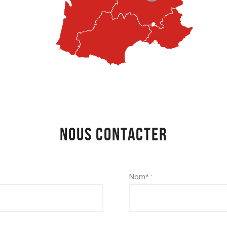
NOUS CONTACTER
Nom* :