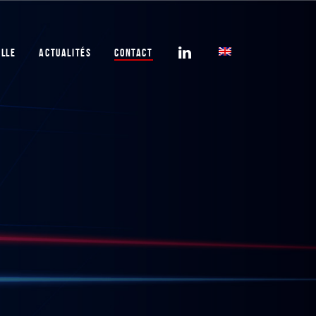
ELLE
ACTUALITÉS
CONTACT