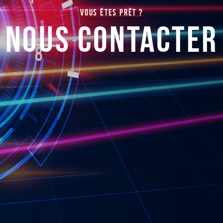
VOUS ÊTES PRÊT ?
NOUS CONTACTER