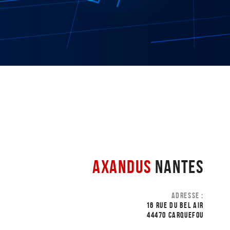
AXANDUS
NANTES
ADRESSE :
16 RUE DU BEL AIR
44470 CARQUEFOU