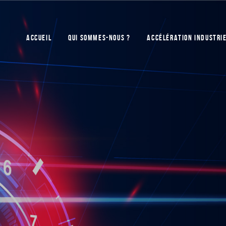
ACCUEIL
QUI SOMMES-NOUS ?
ACCÉLÉRATION INDUSTRI