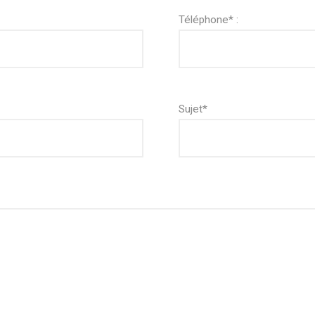
Téléphone* :
Sujet*