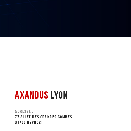
AXANDUS
LYON
ADRESSE :
77 ALLÉE DES GRANDES COMBES
01700 BEYNOST