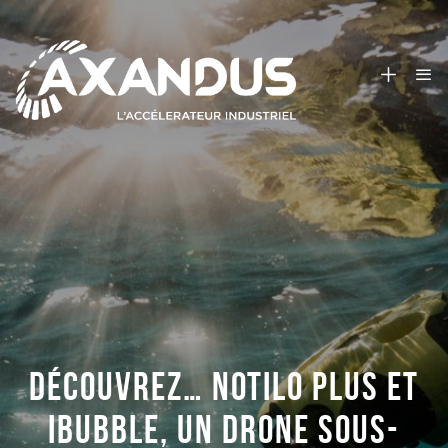
DÉCOUVREZ… NOTILO PLUS ET
IBUBBLE, UN DRONE SOUS-