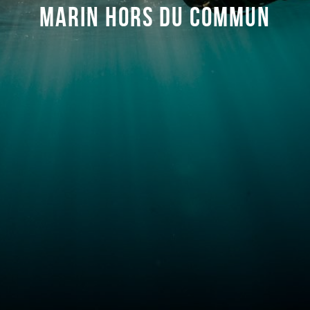
MARIN HORS DU COMMUN