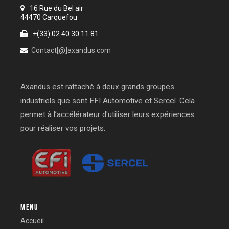
16 Rue du Bel air
44470 Carquefou
+(33) 02 40 30 11 81
Contact[@]axandus.com
Axandus est rattaché à deux grands groupes
industriels que sont EFI Automotive et Sercel. Cela
permet à l’accélérateur d'utiliser leurs expériences
pour réaliser vos projets.
MENU
Accueil