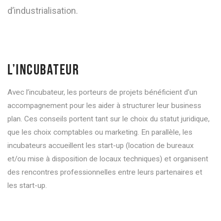
d’industrialisation.
L’INCUBATEUR
Avec l’incubateur, les porteurs de projets bénéficient d’un
accompagnement pour les aider à structurer leur business
plan. Ces conseils portent tant sur le choix du statut juridique,
que les choix comptables ou marketing. En parallèle, les
incubateurs accueillent les start-up (location de bureaux
et/ou mise à disposition de locaux techniques) et organisent
des rencontres professionnelles entre leurs partenaires et
les start-up.