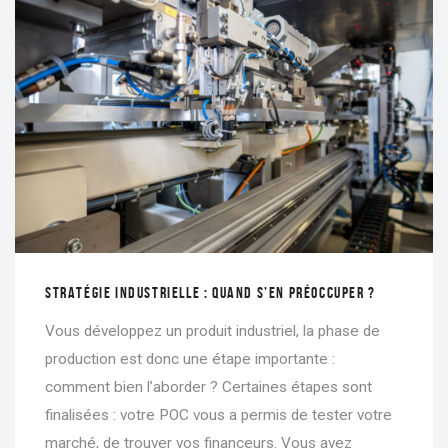
STRATÉGIE INDUSTRIELLE : QUAND S’EN PRÉOCCUPER ?
Vous développez un produit industriel, la phase de
production est donc une étape importante :
comment bien l’aborder ? Certaines étapes sont
finalisées : votre POC vous a permis de tester votre
marché, de trouver vos financeurs. Vous avez