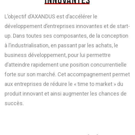
L’objectif d’AXANDUS est d’accélérer le
développement d’entreprises innovantes et de start-
up. Dans toutes ses composantes, de la conception
à l’industrialisation, en passant par les achats, le
business développement, pour lui permettre
d’atteindre rapidement une position concurrentielle
forte sur son marché. Cet accompagnement permet
aux entreprises de réduire le « time to market » du
produit innovant et ainsi augmenter les chances de
succès.