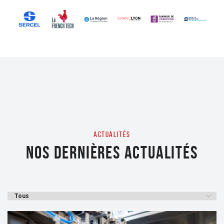
ACTUALITÉS
NOS DERNIÈRES ACTUALITÉS