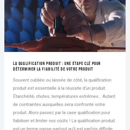
LA QUALIFICATION PRODUIT : UNE ÉTAPE CLÉ POUR
DÉTERMINER LA FIABILITÉ DE VOTRE PRODUIT
Souvent oubliée ou laissée de côté, la qualification
produit est essentielle à la réussite d’un produit.
Étanchéité, chutes, températures extrêmes… Autant
de contraintes auxquelles sera confronté votre
produit. Alors passez par la case qualification pour
fiabiliser et limiter vos coûts ! La qualification produit
est un terme passe-partout qu’il est parfois difficile