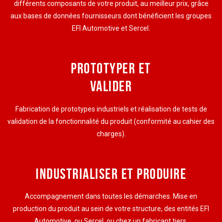
différents composants de votre produit, au meilleur prix, grâce
aux bases de données fournisseurs dont bénéficient les groupes
EFI Automotive et Sercel.
PROTOTYPER ET
VALIDER
Fabrication de prototypes industriels et réalisation de tests de
validation de la fonctionnalité du produit (conformité au cahier des
charges).
INDUSTRIALISER ET PRODUIRE
Accompagnement dans toutes les démarches. Mise en
production du produit au sein de votre structure, des entités EFI
Automotive, ou Sercel, ou chez un fabricant tiers.