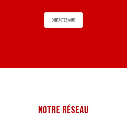
Contactez-nous
NOTRE RÉSEAU