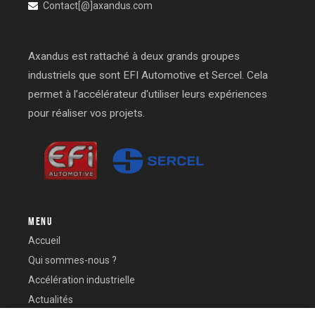
Contact[@]axandus.com
Axandus est rattaché à deux grands groupes
industriels que sont EFI Automotive et Sercel. Cela
permet à l’accélérateur d'utiliser leurs expériences
pour réaliser vos projets.
MENU
Accueil
Qui sommes-nous ?
Accélération industrielle
Actualités