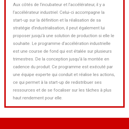
Aux côtés de l’incubateur et l’accélérateur, il y a
l’accélérateur industriel. Celui-ci accompagne la
start-up sur la définition et la réalisation de sa
stratégie d’industrialisation, il peut également lui
proposer jusqu’à une solution de production si elle le
souhaite. Le programme d’accélération industrielle
est une course de fond qui est étalée sur plusieurs
trimestres. De la conception jusqu’à la montée en
cadence du produit. Ce programme est exécuté par
une équipe experte qui conduit et réalise les actions,
ce qui permet à la start-up de redistribuer ses
ressources et de se focaliser sur les tâches à plus
haut rendement pour elle.