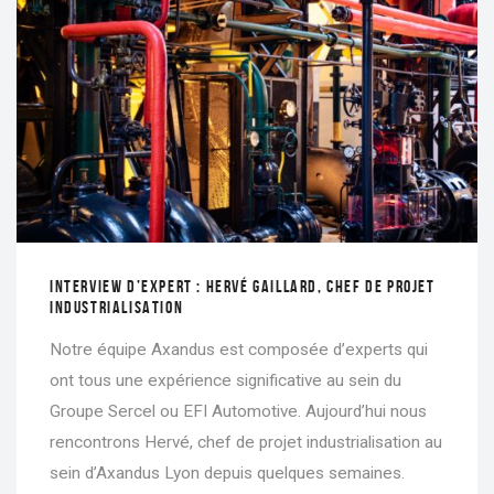
INTERVIEW D’EXPERT : HERVÉ GAILLARD, CHEF DE PROJET
INDUSTRIALISATION
Notre équipe Axandus est composée d’experts qui
ont tous une expérience significative au sein du
Groupe Sercel ou EFI Automotive. Aujourd’hui nous
rencontrons Hervé, chef de projet industrialisation au
sein d’Axandus Lyon depuis quelques semaines.