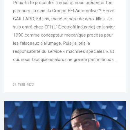
Peux-tu te présenter à nous et nous présenter ton
parcours au sein du Groupe EFI Automotive ? Hervé
GAILLARD, 54 ans, marié et père de deux filles. Je
suis entré chez EFI (L’ Electricfil Industrie) en janvier
1990 comme concepteur mécanique process pour
les faisceaux d’allumage. Puis j’ai pris la
responsabilité du service « machines spéciales ». Et
oui, nous fabriquions alors une grande partie de nos…
21 AVRIL 2022