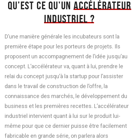
QU’EST CE QU’UN
ACCÉLÉRATEUR
INDUSTRIEL ?
D’une manière générale les incubateurs sont la
première étape pour les porteurs de projets. Ils
proposent un accompagnement de l’idée jusqu’au
concept. L’accélérateur va, quant à lui, prendre le
relai du concept jusqu’à la startup pour l’assister
dans le travail de construction de l’offre, la
connaissance des marchés, le développement du
business et les premières recettes. L’accélérateur
industriel intervient quant à lui sur le produit lui-
même pour que ce dernier puisse être facilement
fabricable en grande série, on parlera alors