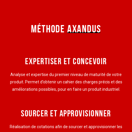
MÉTHODE
AXANDUS
EXPERTISER ET CONCEVOIR
Analyse et expertise du premier niveau de maturité de votre
produit. Permet d’obtenir un cahier des charges précis et des
améliorations possibles, pour en faire un produit industriel.
SOURCER ET APPROVISIONNER
Réalisation de cotations afin de sourcer et approvisionner les