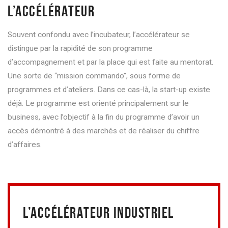
L’ACCÉLÉRATEUR
Souvent confondu avec l’incubateur, l’accélérateur se
distingue par la rapidité de son programme
d’accompagnement et par la place qui est faite au mentorat.
Une sorte de “mission commando”, sous forme de
programmes et d’ateliers. Dans ce cas-là, la start-up existe
déjà. Le programme est orienté principalement sur le
business, avec l’objectif à la fin du programme d’avoir un
accès démontré à des marchés et de réaliser du chiffre
d’affaires.
L’ACCÉLÉRATEUR INDUSTRIEL