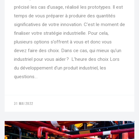
précisé les cas d’usage, réalisé les prototypes. Il est
temps de vous préparer à produire des quantités
significatives de votre innovation. C’est le moment de
finaliser votre stratégie industrielle. Pour cela,
plusieurs options s’offrent à vous et donc vous
devez faire des choix. Dans ce cas, qui mieux qu’un
industriel pour vous aider ? L’heure des choix Lors
du développement d’un produit industriel, les
questions…
31 MAI 2022