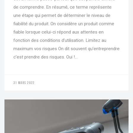
de comprendre. En résumé, ce terme représente
une étape qui permet de déterminer le niveau de
fiabilité du produit. On considère un produit comme
fiable lorsque celui-ci répond aux attentes en
fonction des conditions d’utilisation. Limitez au
maximum vos risques On dit souvent qu’entreprendre
c’est prendre des risques. Oui !…
31 MARS 2022