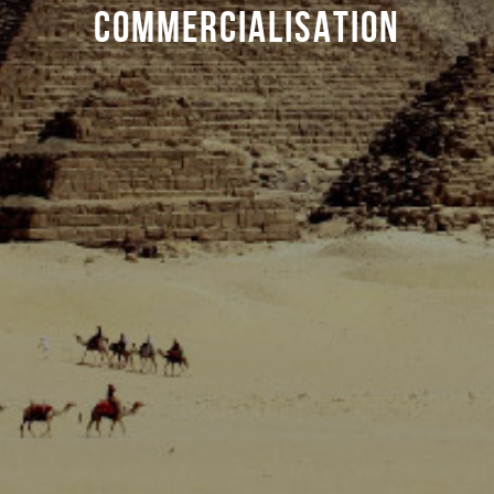
COMMERCIALISATION