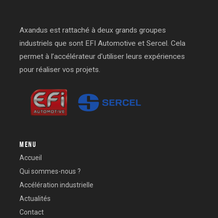
Axandus est rattaché à deux grands groupes
industriels que sont EFI Automotive et Sercel. Cela
permet à l’accélérateur d'utiliser leurs expériences
pour réaliser vos projets.
MENU
Accueil
Qui sommes-nous ?
Accélération industrielle
Actualités
Contact