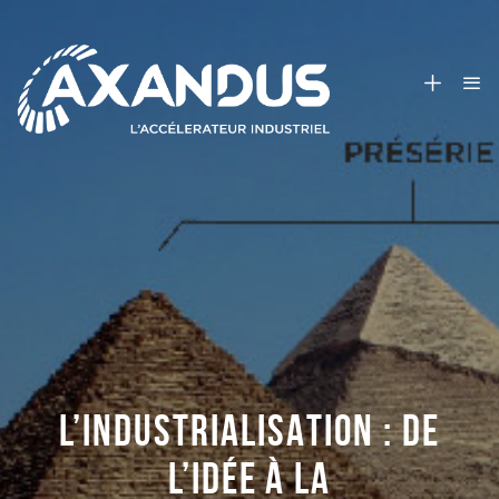
L’INDUSTRIALISATION : DE
L’IDÉE À LA