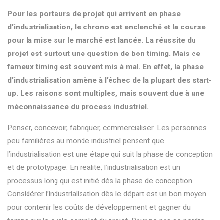
Pour les porteurs de projet qui arrivent en phase
d’industrialisation, le chrono est enclenché et la course
pour la mise sur le marché est lancée. La réussite du
projet est surtout une question de bon timing. Mais ce
fameux timing est souvent mis à mal. En effet, la phase
d’industrialisation amène à l’échec de la plupart des start-
up. Les raisons sont multiples, mais souvent due à une
méconnaissance du process industriel.
Penser, concevoir, fabriquer, commercialiser. Les personnes
peu familières au monde industriel pensent que
l’industrialisation est une étape qui suit la phase de conception
et de prototypage. En réalité, l’industrialisation est un
processus long qui est initié dès la phase de conception.
Considérer l’industrialisation dès le départ est un bon moyen
pour contenir les coûts de développement et gagner du