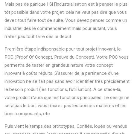
Mais pas de panique ! Si l’industrialisation est à penser le plus
tôt possible dans votre projet, cela ne veut pas dire que vous
devez tout faire tout de suite. Vous devez penser comme un
industriel dès le commencement mais pour autant, vous
n’allez pas tout faire dès le début.
Première étape indispensable pour tout projet innovant, le
POC (Proof Of Concept, Preuve du Concept). Votre POC vous
permettra de tester en grandeur nature votre concept
innovant à coûts réduits. S’assurer de la pertinence d’une
innovation ne se fait pas sans avoir identifier très précisément
le besoin produit (les fonctions, l’utilisation). A ce stade-là,
votre produit n’aura que les fonctions principales. Le design ne
sera pas le bon, vous n’aurez pas les bonnes matières et les
bons composants, etc.
Puis vient le temps des prototypes. Confiés, loués ou vendus