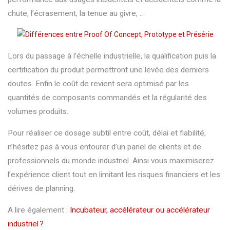
chute, l’écrasement, la tenue au givre, …
Lors du passage à l’échelle industrielle, la qualification puis la
certification du produit permettront une levée des derniers
doutes. Enfin le coût de revient sera optimisé par les
quantités de composants commandés et la régularité des
volumes produits.
Pour réaliser ce dosage subtil entre coût, délai et fiabilité,
n’hésitez pas à vous entourer d’un panel de clients et de
professionnels du monde industriel. Ainsi vous maximiserez
l’expérience client tout en limitant les risques financiers et les
dérives de planning.
A lire également :
Incubateur, accélérateur ou accélérateur
industriel ?