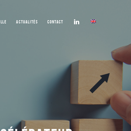
ELLE
ACTUALITÉS
CONTACT