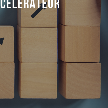
CCÉLÉRATEUR