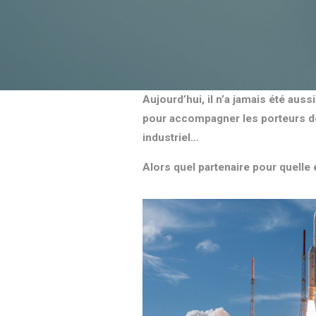
Aujourd’hui, il n’a jamais été aus
pour accompagner les porteurs de p
industriel…
Alors quel partenaire pour quelle 