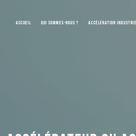
ACCUEIL
QUI SOMMES-NOUS ?
ACCÉLÉRATION INDUSTRI