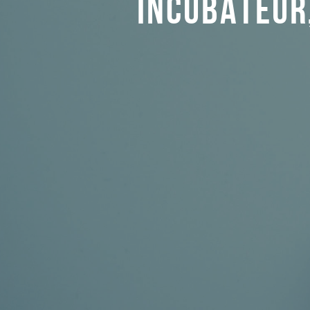
INCUBATEUR