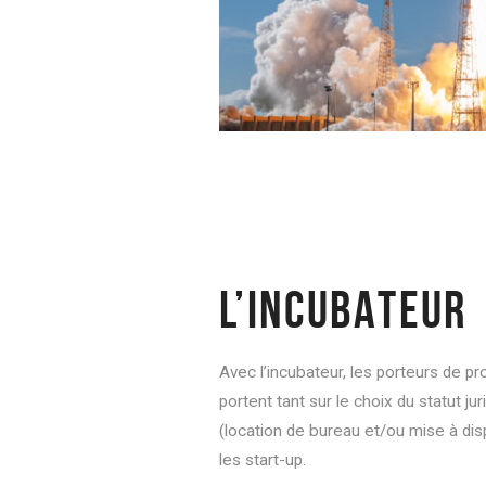
L’INCUBATEUR
Avec l’incubateur, les porteurs de p
portent tant sur le choix du statut ju
(location de bureau et/ou mise à dis
les start-up.