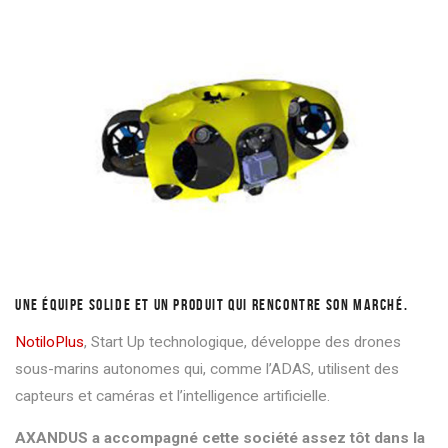
UNE ÉQUIPE SOLIDE ET UN PRODUIT QUI RENCONTRE SON MARCHÉ.
NotiloPlus
, Start Up technologique, développe des drones
sous-marins autonomes qui, comme l’ADAS, utilisent des
capteurs et caméras et l’intelligence artificielle.
AXANDUS a accompagné cette société assez tôt dans la