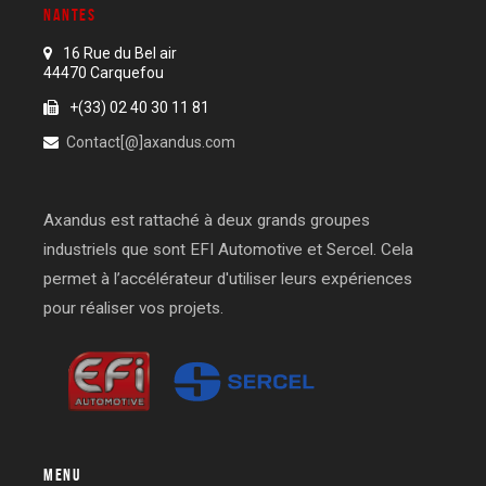
NANTES
16 Rue du Bel air
44470 Carquefou
+(33) 02 40 30 11 81
Contact[@]axandus.com
Axandus est rattaché à deux grands groupes
industriels que sont EFI Automotive et Sercel. Cela
permet à l’accélérateur d'utiliser leurs expériences
pour réaliser vos projets.
MENU