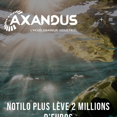
NOTILO PLUS LÈVE 2 MILLIONS