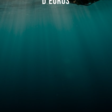
D’EUROS