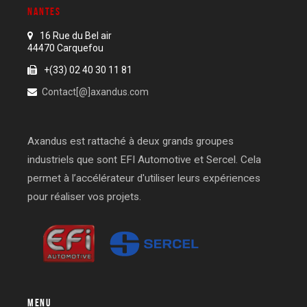
NANTES
16 Rue du Bel air
44470 Carquefou
+(33) 02 40 30 11 81
Contact[@]axandus.com
Axandus est rattaché à deux grands groupes
industriels que sont EFI Automotive et Sercel. Cela
permet à l’accélérateur d'utiliser leurs expériences
pour réaliser vos projets.
MENU