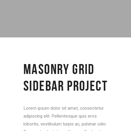
MASONRY GRID
SIDEBAR PROJECT
Lorem ipsum dolor sit amet, consectetur
adipiscing elit. Pellentesque quis eros
lobortis, vestibulum turpis ac, pulvinar odio.