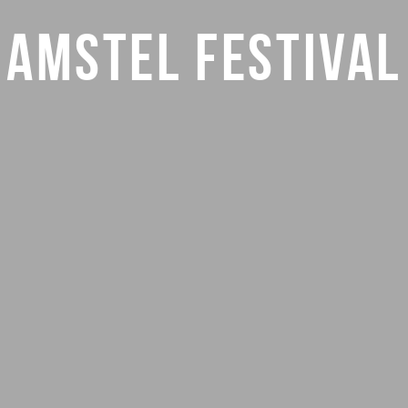
AMSTEL FESTIVAL