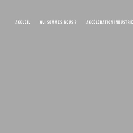
ACCUEIL
QUI SOMMES-NOUS ?
ACCÉLÉRATION INDUSTRI