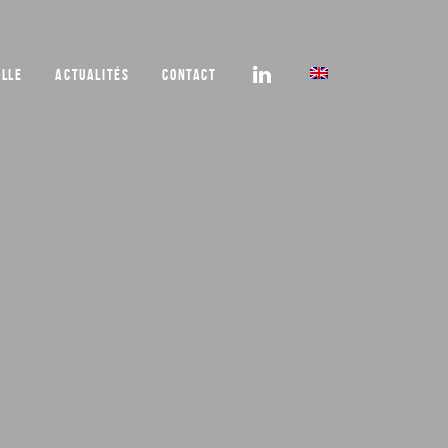
ELLE
ACTUALITÉS
CONTACT