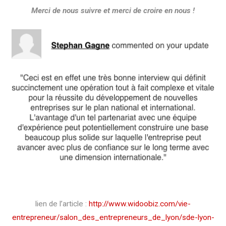
Merci de nous suivre et merci de croire en nous !
lien de l’article :
http://www.widoobiz.com/vie-
entrepreneur/salon_des_entrepreneurs_de_lyon/sde-lyon-