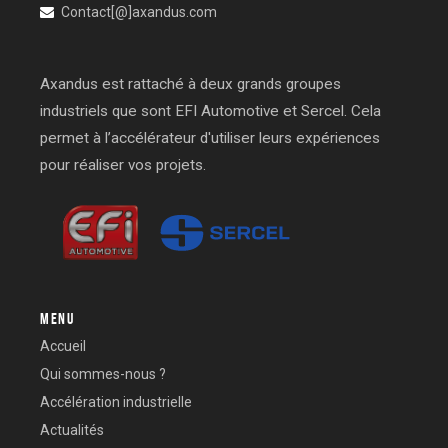
Contact[@]axandus.com
Axandus est rattaché à deux grands groupes
industriels que sont EFI Automotive et Sercel. Cela
permet à l’accélérateur d'utiliser leurs expériences
pour réaliser vos projets.
MENU
Accueil
Qui sommes-nous ?
Accélération industrielle
Actualités