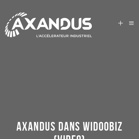
AXANDUS DANS WIDOOBIZ