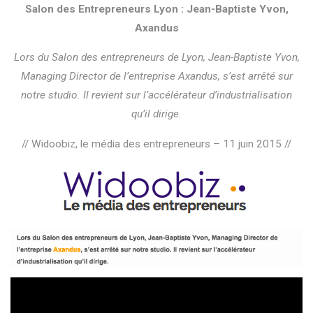
Salon des Entrepreneurs Lyon : Jean-Baptiste Yvon,
Axandus
Lors du Salon des entrepreneurs de Lyon, Jean-Baptiste Yvon,
Managing Director de l’entreprise Axandus, s’est arrêté sur
notre studio. Il revient sur l’accélérateur d’industrialisation
qu’il dirige.
// Widoobiz, le média des entrepreneurs – 11 juin 2015 //